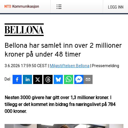
LOGG INN
Bellona har samlet inn over 2 millioner
kroner på under 48 timer
3.6.2026 17:59:50 CEST
|
Miljøstiftelsen Bellona
|
Pressemelding
Del
Nesten 3000 givere har gitt over 1,3 millioner kroner. I
tillegg er det kommet inn bidrag fra næringslivet på 784
000 kroner.