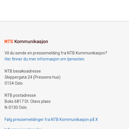
Vil du sende en pressemelding fra NTB Kommunikasjon?
Her finner du mer informasjon om tjenesten
NTB besøksadresse
Skippergata 24 (Pressens hus)
0154 Oslo
NTB postadresse
Boks 6817 St. Olavs plass
N-0130 Oslo
Følg pressemeldinger fra NTB Kommunikasjon på X