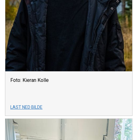
Foto: Kieran Kolle
LAST NED BILDE