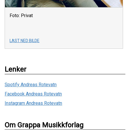
Foto: Privat
LAST NED BILDE
Lenker
Spotify Andreas Rotevatn
Facebook Andreas Rotevatn
Instagram Andreas Rotevatn
Om Grappa Musikkforlag