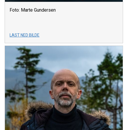
Foto: Marte Gundersen
LAST NED BILDE