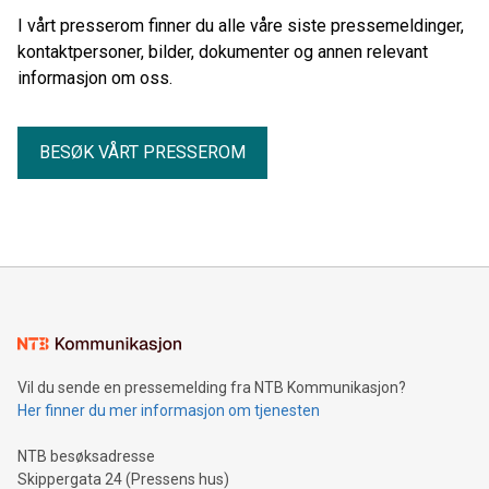
I vårt presserom finner du alle våre siste pressemeldinger,
kontaktpersoner, bilder, dokumenter og annen relevant
informasjon om oss.
BESØK VÅRT PRESSEROM
Vil du sende en pressemelding fra NTB Kommunikasjon?
Her finner du mer informasjon om tjenesten
NTB besøksadresse
Skippergata 24 (Pressens hus)