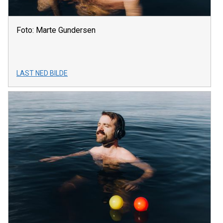
Foto: Marte Gundersen
LAST NED BILDE