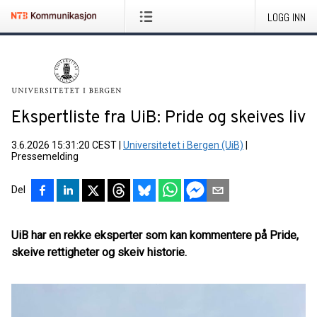
LOGG INN
Ekspertliste fra UiB: Pride og skeives liv
3.6.2026 15:31:20 CEST
|
Universitetet i Bergen (UiB)
|
Pressemelding
Del
UiB har en rekke eksperter som kan kommentere på Pride,
skeive rettigheter og skeiv historie.