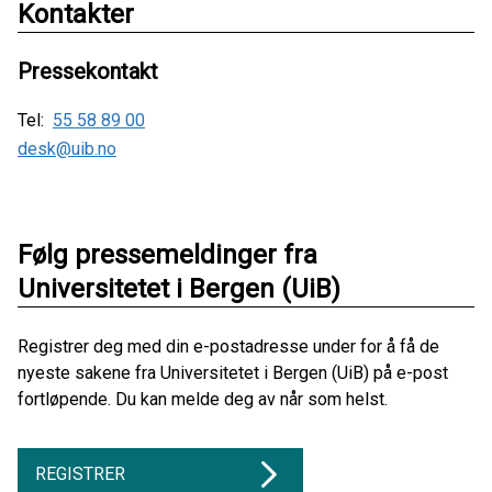
Kontakter
Pressekontakt
Tel:
55 58 89 00
desk@uib.no
Følg pressemeldinger fra
Universitetet i Bergen (UiB)
Registrer deg med din e-postadresse under for å få de
nyeste sakene fra Universitetet i Bergen (UiB) på e-post
fortløpende. Du kan melde deg av når som helst.
REGISTRER