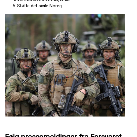
Støtte det sivile Noreg