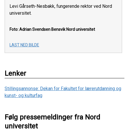
Levi Gårseth-Nesbakk, fungerende rektor ved Nord
universitet.
Foto: Adrian Svendsen Bensvik
Nord universitet
LAST NED BILDE
Lenker
Stillingsannonse: Dekan for Fakultet for lærerutdanning og
kunst- og kulturfag
Følg pressemeldinger fra Nord
universitet