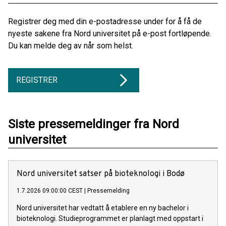
Registrer deg med din e-postadresse under for å få de
nyeste sakene fra Nord universitet på e-post fortløpende.
Du kan melde deg av når som helst.
REGISTRER
Siste pressemeldinger fra Nord
universitet
Nord universitet satser på bioteknologi i Bodø
1.7.2026 09:00:00 CEST
|
Pressemelding
Nord universitet har vedtatt å etablere en ny bachelor i
bioteknologi. Studieprogrammet er planlagt med oppstart i