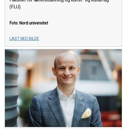
(FLU).
Foto: Nord universitet
LAST NED BILDE