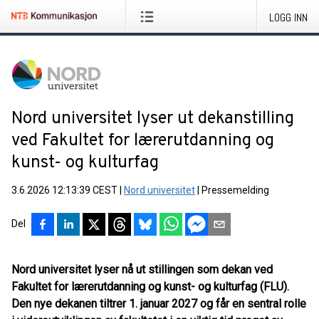
LOGG INN
Nord universitet lyser ut dekanstilling
ved Fakultet for lærerutdanning og
kunst- og kulturfag
3.6.2026 12:13:39 CEST
|
Nord universitet
|
Pressemelding
Del
Nord universitet lyser nå ut stillingen som dekan ved
Fakultet for lærerutdanning og kunst- og kulturfag (FLU).
Den nye dekanen tiltrer 1. januar 2027 og får en sentral rolle