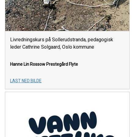
Livredningskurs på Sollerudstranda, pedagogisk
leder Cathrine Solgaard, Oslo kommune
Hanne Lin Rossow Prestegård
Flyte
LAST NED BILDE