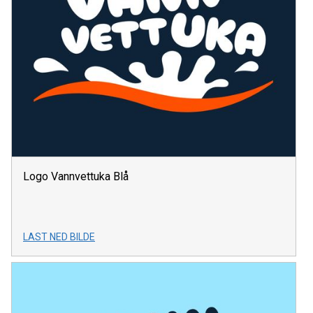
Logo Vannvettuka Blå
LAST NED BILDE