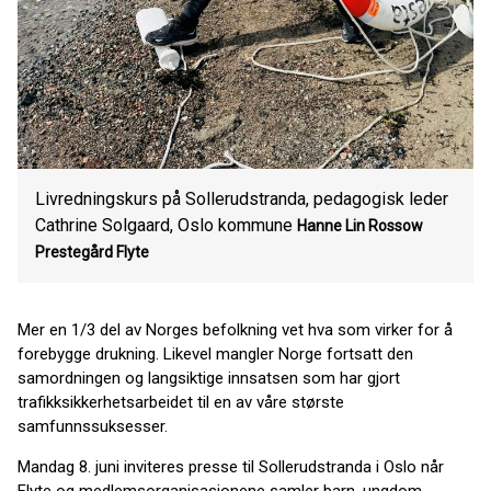
Livredningskurs på Sollerudstranda, pedagogisk leder
Cathrine Solgaard, Oslo kommune
Hanne Lin Rossow
Prestegård
Flyte
Mer en 1/3 del av Norges befolkning vet hva som virker for å
forebygge drukning. Likevel mangler Norge fortsatt den
samordningen og langsiktige innsatsen som har gjort
trafikksikkerhetsarbeidet til en av våre største
samfunnssuksesser.
Mandag 8. juni inviteres presse til Sollerudstranda i Oslo når