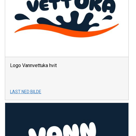
Logo Vannvettuka hvit
LAST NED BILDE