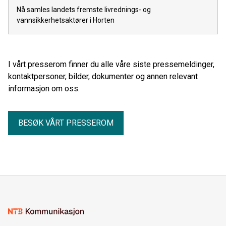
Nå samles landets fremste livrednings- og
vannsikkerhetsaktører i Horten
I vårt presserom finner du alle våre siste pressemeldinger,
kontaktpersoner, bilder, dokumenter og annen relevant
informasjon om oss.
BESØK VÅRT PRESSEROM