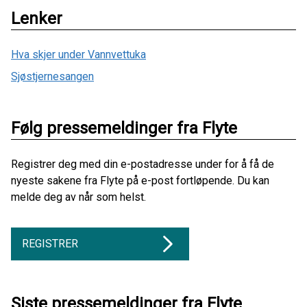
Lenker
Hva skjer under Vannvettuka
Sjøstjernesangen
Følg pressemeldinger fra Flyte
Registrer deg med din e-postadresse under for å få de
nyeste sakene fra Flyte på e-post fortløpende. Du kan
melde deg av når som helst.
REGISTRER
Siste pressemeldinger fra Flyte