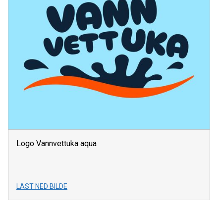
Logo Vannvettuka aqua
LAST NED BILDE