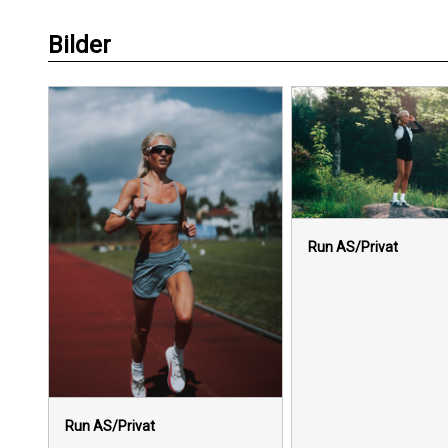
Bilder
Run AS/Privat
Run AS/Privat