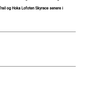
Trail og Hoka Lofoten Skyrace senere i