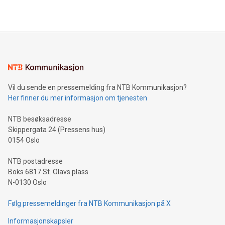
Vil du sende en pressemelding fra NTB Kommunikasjon?
Her finner du mer informasjon om tjenesten
NTB besøksadresse
Skippergata 24 (Pressens hus)
0154 Oslo
NTB postadresse
Boks 6817 St. Olavs plass
N-0130 Oslo
Følg pressemeldinger fra NTB Kommunikasjon på X
Informasjonskapsler