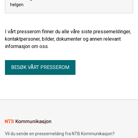
helgen.
I vårt presserom finner du alle våre siste pressemeldinger,
kontaktpersoner, bilder, dokumenter og annen relevant
informasjon om oss.
BESØK VÅRT PRESSEROM
Vil du sende en pressemelding fra NTB Kommunikasjon?