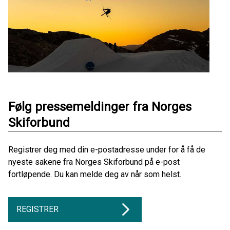
Følg pressemeldinger fra Norges
Skiforbund
Registrer deg med din e-postadresse under for å få de
nyeste sakene fra Norges Skiforbund på e-post
fortløpende. Du kan melde deg av når som helst.
REGISTRER