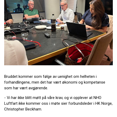
Bruddet kommer som følge av uenighet om helheten i
forhandlingene, men det har vært økonomi og kompetanse
som har vært avgjørende.
- Vi har ikke blitt møtt på våre krav, og vi opplever at NHO
Luftfart ikke kommer oss i møte sier forbundsleder i HK Norge,
Christopher Beckham.