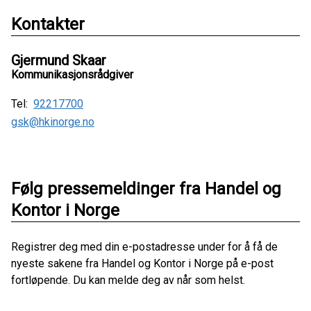
Kontakter
Gjermund Skaar
Kommunikasjonsrådgiver
Tel:
92217700
gsk@hkinorge.no
Følg pressemeldinger fra Handel og
Kontor i Norge
Registrer deg med din e-postadresse under for å få de
nyeste sakene fra Handel og Kontor i Norge på e-post
fortløpende. Du kan melde deg av når som helst.