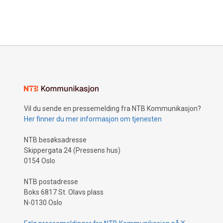
Vil du sende en pressemelding fra NTB Kommunikasjon?
Her finner du mer informasjon om tjenesten
NTB besøksadresse
Skippergata 24 (Pressens hus)
0154 Oslo
NTB postadresse
Boks 6817 St. Olavs plass
N-0130 Oslo