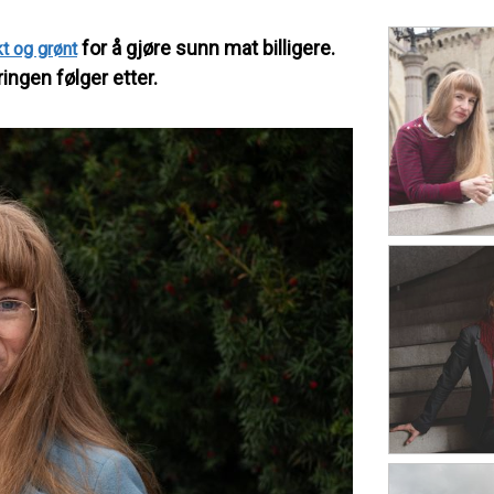
for å gjøre sunn mat billigere.
t og grønt
ingen følger etter.