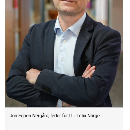
Jon Espen Nergård, leder for IT i Telia Norge