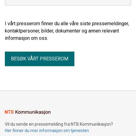
I vårt presserom finner du alle våre siste pressemeldinger,
kontaktpersoner, bilder, dokumenter og annen relevant
informasjon om oss.
BESØK VÅRT PRESSEROM
Vil du sende en pressemelding fra NTB Kommunikasjon?
Her finner du mer informasjon om tjenesten