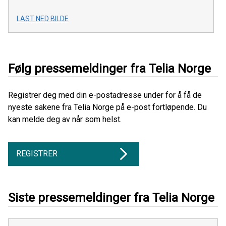
LAST NED BILDE
Følg pressemeldinger fra Telia Norge
Registrer deg med din e-postadresse under for å få de
nyeste sakene fra Telia Norge på e-post fortløpende. Du
kan melde deg av når som helst.
REGISTRER
Siste pressemeldinger fra Telia Norge