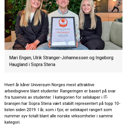
Mari Engen, Ulrik Stranger-Johannessen og Ingeborg
Haugland i Sopra Steria
Hvert år kårer Universum Norges mest attraktive
arbeidsgivere blant studenter. Rangeringen er basert på svar
fra tusenvis av studenter. I kategorien for selskaper i IT-
bransjen har Sopra Steria vært stabilt representert på topp 10-
listen siden 2019. I år, som i fjor, er selskapet rangert som
nummer syv totalt blant alle norske virksomheter i samme
kategori.