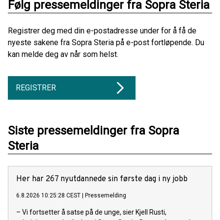
Følg pressemeldinger fra Sopra Steria
Registrer deg med din e-postadresse under for å få de
nyeste sakene fra Sopra Steria på e-post fortløpende. Du
kan melde deg av når som helst.
REGISTRER
Siste pressemeldinger fra Sopra
Steria
Her har 267 nyutdannede sin første dag i ny jobb
6.8.2026 10:25:28 CEST
|
Pressemelding
– Vi fortsetter å satse på de unge, sier Kjell Rusti,