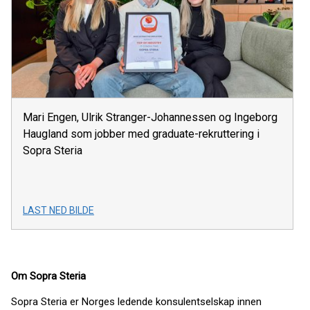
Mari Engen, Ulrik Stranger-Johannessen og Ingeborg
Haugland som jobber med graduate-rekruttering i
Sopra Steria
LAST NED BILDE
Om Sopra Steria
Sopra Steria er Norges ledende konsulentselskap innen