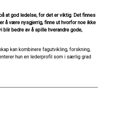
 at god ledelse, for det er viktig. Det finnes
 er å være nysgjerrig, finne ut hvorfor noe ikke
vi blir bedre av å spille hverandre gode,
kap kan kombinere fagutvikling, forskning,
nterer hun en lederprofil som i særlig grad