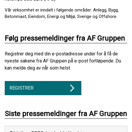
Vår virksomhet er inndelt i følgende områder: Anlegg, Bygg,
Betonmast, Eiendom, Energi og Miljø, Sverige og Offshore.
Følg pressemeldinger fra AF Gruppen
Registrer deg med din e-postadresse under for å få de
nyeste sakene fra AF Gruppen på e-post fortløpende. Du
kan melde deg av når som helst.
REGISTRER
Siste pressemeldinger fra AF Gruppen