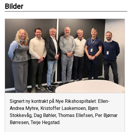
Bilder
Signert ny kontrakt på Nye Rikshospiltalet: Ellen-
Andrea Myhre, Kristoffer Laskemoen, Bjørn
Stokkevåg, Dag Bøhler, Thomas Ellefsen, Per Bjørnar
Børresen, Terje Hegstad.