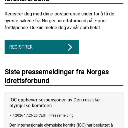
Registrer deg med din e-postadresse under for å få de
nyeste sakene fra Norges idrettsforbund på e-post
fortløpende. Du kan melde deg av når som helst.
REGISTRER
Siste pressemeldinger fra Norges
idrettsforbund
IOC opphever suspensjonen av Den russiske
olympiske komiteen
7.7.2026 17:26:20 CEST
|
Pressemelding
Den internasjonale olympiske komite (IOC) har besluttet å