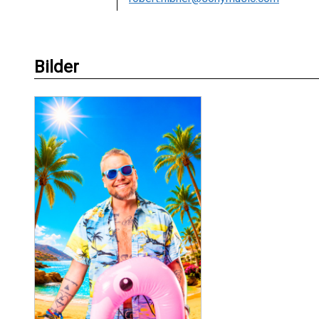
Bilder