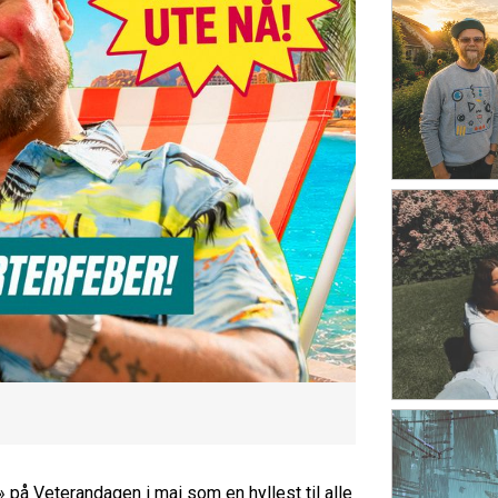
 på Veterandagen i mai som en hyllest til alle