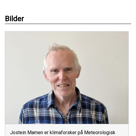
Bilder
Jostein Mamen er klimaforsker på Meteorologisk