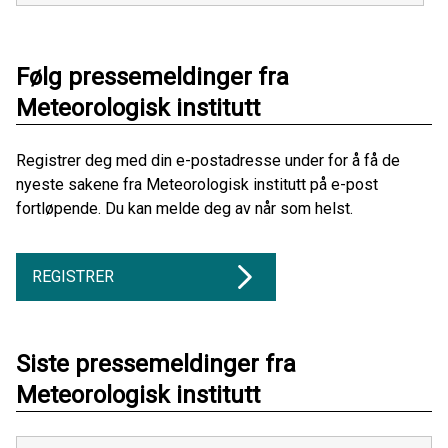
Følg pressemeldinger fra
Meteorologisk institutt
Registrer deg med din e-postadresse under for å få de
nyeste sakene fra Meteorologisk institutt på e-post
fortløpende. Du kan melde deg av når som helst.
REGISTRER
Siste pressemeldinger fra
Meteorologisk institutt