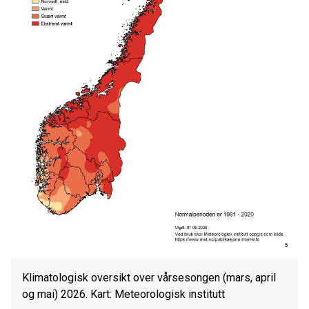
Klimatologisk oversikt over vårsesongen (mars, april
og mai) 2026. Kart: Meteorologisk institutt