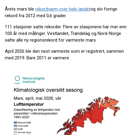
Årets mars ble
rekordvarm over hele landet
og slo forrige
rekord fra 2012 med 0,6 grader.
111 stasjoner satte rekorder. Flere av stasjonene har mer enn
100 år med målinger. Vestlandet, Trøndelag og Nord-Norge
satte alle ny regionsrekord for varmeste mars.
April 2026 ble den nest varmeste som er registrert, sammen
med 2019. Bare 2011 er varmere.