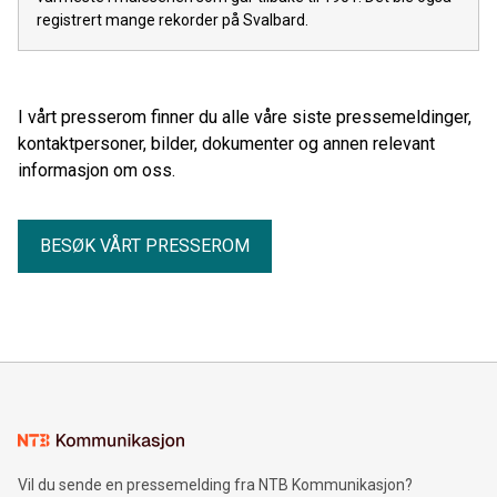
registrert mange rekorder på Svalbard.
I vårt presserom finner du alle våre siste pressemeldinger,
kontaktpersoner, bilder, dokumenter og annen relevant
informasjon om oss.
BESØK VÅRT PRESSEROM
Vil du sende en pressemelding fra NTB Kommunikasjon?