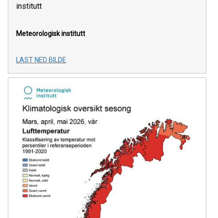
institutt
Meteorologisk institutt
LAST NED BILDE