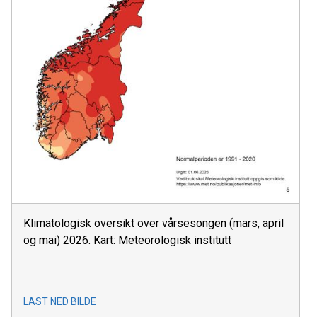
Klimatologisk oversikt over vårsesongen (mars, april
og mai) 2026. Kart: Meteorologisk institutt
LAST NED BILDE