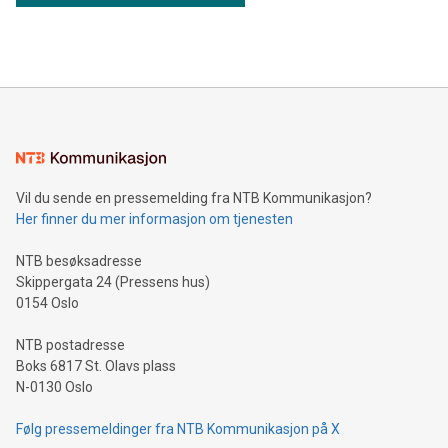
Vil du sende en pressemelding fra NTB Kommunikasjon?
Her finner du mer informasjon om tjenesten
NTB besøksadresse
Skippergata 24 (Pressens hus)
0154 Oslo
NTB postadresse
Boks 6817 St. Olavs plass
N-0130 Oslo
Følg pressemeldinger fra NTB Kommunikasjon på X