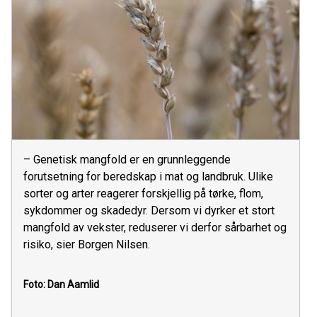
– Genetisk mangfold er en grunnleggende
forutsetning for beredskap i mat og landbruk. Ulike
sorter og arter reagerer forskjellig på tørke, flom,
sykdommer og skadedyr. Dersom vi dyrker et stort
mangfold av vekster, reduserer vi derfor sårbarhet og
risiko, sier Borgen Nilsen.
Foto: Dan Aamlid