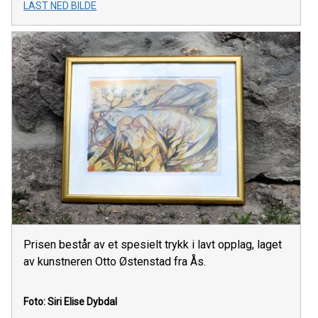
LAST NED BILDE
Prisen består av et spesielt trykk i lavt opplag, laget
av kunstneren Otto Østenstad fra Ås.
Foto: Siri Elise Dybdal