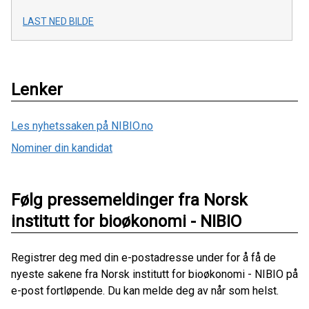
LAST NED BILDE
Lenker
Les nyhetssaken på NIBIO.no
Nominer din kandidat
Følg pressemeldinger fra Norsk
institutt for bioøkonomi - NIBIO
Registrer deg med din e-postadresse under for å få de
nyeste sakene fra Norsk institutt for bioøkonomi - NIBIO på
e-post fortløpende. Du kan melde deg av når som helst.