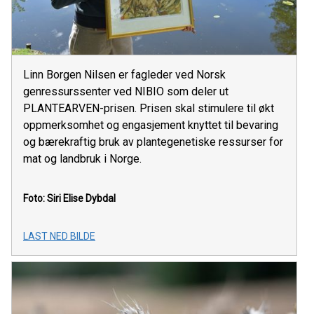
Linn Borgen Nilsen er fagleder ved Norsk
genressurssenter ved NIBIO som deler ut
PLANTEARVEN-prisen. Prisen skal stimulere til økt
oppmerksomhet og engasjement knyttet til bevaring
og bærekraftig bruk av plantegenetiske ressurser for
mat og landbruk i Norge.
Foto: Siri Elise Dybdal
LAST NED BILDE