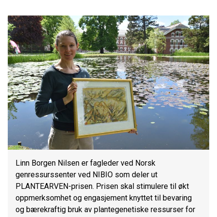
Linn Borgen Nilsen er fagleder ved Norsk
genressurssenter ved NIBIO som deler ut
PLANTEARVEN-prisen. Prisen skal stimulere til økt
oppmerksomhet og engasjement knyttet til bevaring
og bærekraftig bruk av plantegenetiske ressurser for