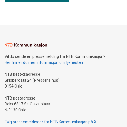
Vil du sende en pressemelding fra NTB Kommunikasjon?
Her finner du mer informasjon om tjenesten
NTB besøksadresse
Skippergata 24 (Pressens hus)
0154 Oslo
NTB postadresse
Boks 6817 St. Olavs plass
N-0130 Oslo
Følg pressemeldinger fra NTB Kommunikasjon på X