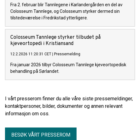
Fra 2. februar blir Tannlegene i Karlandergården en del av
Colosseum Tannlege, og Colosseum styrker dermed sin
tilstedeværelse i Fredrikstad ytterligere.
Colosseum Tannlege styrker tilbudet på
kjeveortopedi i Kristiansand
12.2.2026 11:20:31 CET
|
Pressemelding
Fra januar 2026 tilbyr Colosseum Tannlege kjeveortopedisk
behandling på Sørlandet.
I vårt presserom finner du alle våre siste pressemeldinger,
kontaktpersoner, bilder, dokumenter og annen relevant
informasjon om oss.
BESØK VÅRT PRESSEROM