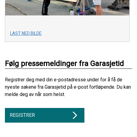
LAST NED BILDE
Følg pressemeldinger fra Garasjetid
Registrer deg med din e-postadresse under for å få de
nyeste sakene fra Garasjetid på e-post fortløpende. Du kan
melde deg av når som helst.
REGISTRER