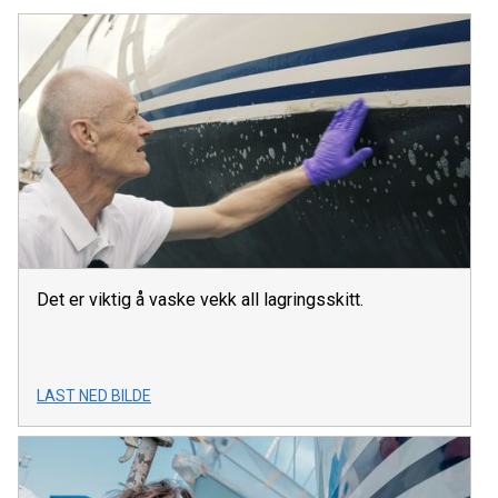
Det er viktig å vaske vekk all lagringsskitt.
LAST NED BILDE