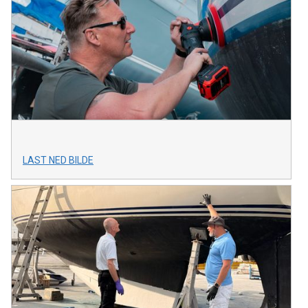
LAST NED BILDE