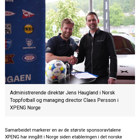
Administrerende direktør Jens Haugland i Norsk
Toppfotball og managing director Claes Persson i
XPENG Norge
Samarbeidet markerer en av de største sponsoravtalene
XPENG har inngått i Norge siden etableringen i det norske