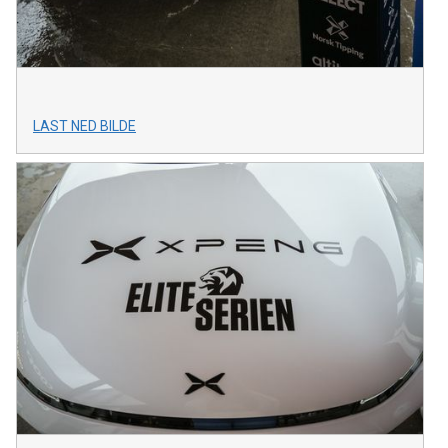
LAST NED BILDE