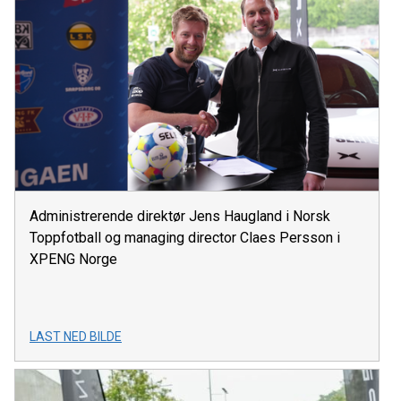
Administrerende direktør Jens Haugland i Norsk
Toppfotball og managing director Claes Persson i
XPENG Norge
LAST NED BILDE