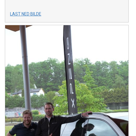
LAST NED BILDE