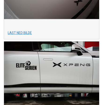
LAST NED BILDE