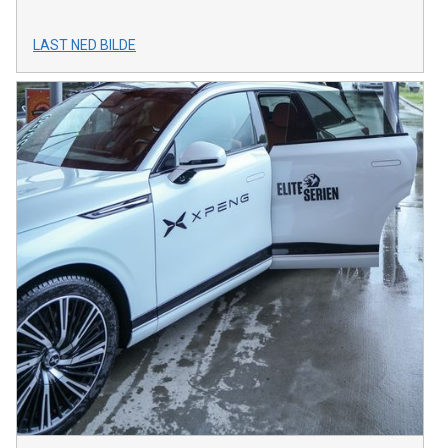
LAST NED BILDE