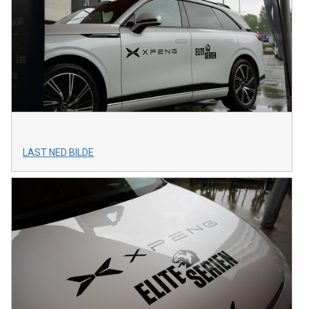
LAST NED BILDE