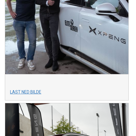
LAST NED BILDE