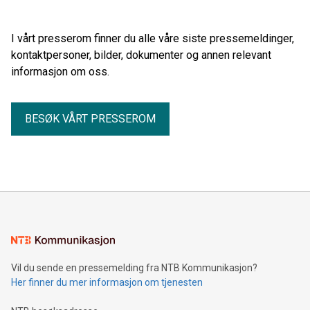
I vårt presserom finner du alle våre siste pressemeldinger,
kontaktpersoner, bilder, dokumenter og annen relevant
informasjon om oss.
BESØK VÅRT PRESSEROM
Vil du sende en pressemelding fra NTB Kommunikasjon?
Her finner du mer informasjon om tjenesten