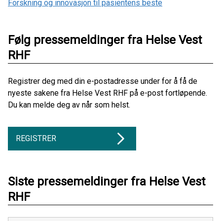
Forskning og innovasjon til pasientens beste
Følg pressemeldinger fra Helse Vest
RHF
Registrer deg med din e-postadresse under for å få de
nyeste sakene fra Helse Vest RHF på e-post fortløpende.
Du kan melde deg av når som helst.
REGISTRER
Siste pressemeldinger fra Helse Vest
RHF