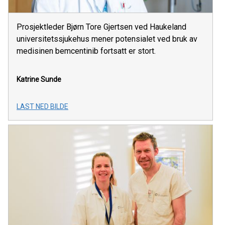
Prosjektleder Bjørn Tore Gjertsen ved Haukeland
universitetssjukehus mener potensialet ved bruk av
medisinen bemcentinib fortsatt er stort.
Katrine Sunde
LAST NED BILDE