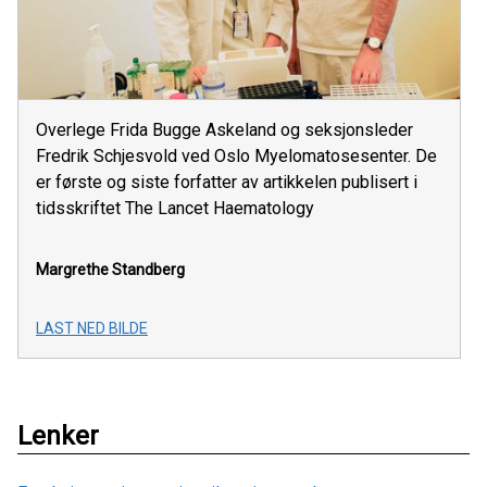
Overlege Frida Bugge Askeland og seksjonsleder
Fredrik Schjesvold ved Oslo Myelomatosesenter. De
er første og siste forfatter av artikkelen publisert i
tidsskriftet The Lancet Haematology
Margrethe Standberg
LAST NED BILDE
Lenker