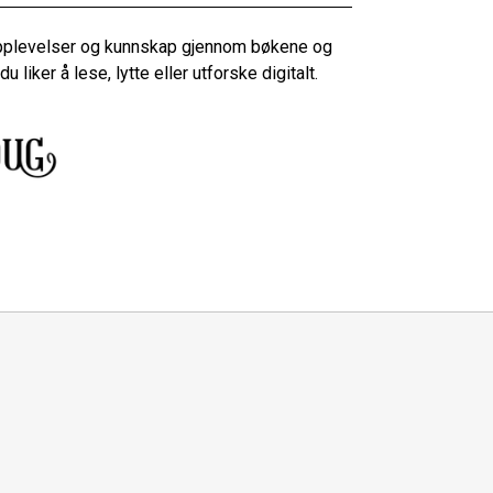
 opplevelser og kunnskap gjennom bøkene og
 liker å lese, lytte eller utforske digitalt.