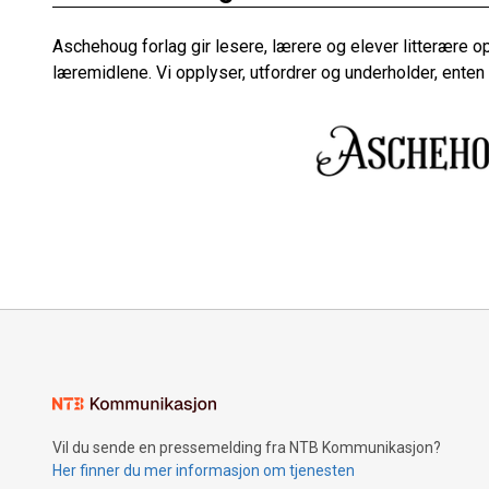
Aschehoug forlag gir lesere, lærere og elever litterære
læremidlene. Vi opplyser, utfordrer og underholder, enten du
Vil du sende en pressemelding fra NTB Kommunikasjon?
Her finner du mer informasjon om tjenesten