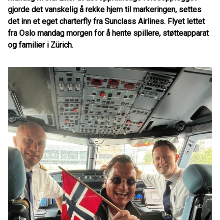
gjorde det vanskelig å rekke hjem til markeringen, settes
det inn et eget charterfly fra Sunclass Airlines. Flyet lettet
fra Oslo mandag morgen for å hente spillere, støtteapparat
og familier i Zürich.