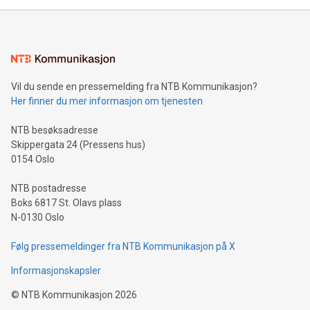
Vil du sende en pressemelding fra NTB Kommunikasjon?
Her finner du mer informasjon om tjenesten
NTB besøksadresse
Skippergata 24 (Pressens hus)
0154 Oslo
NTB postadresse
Boks 6817 St. Olavs plass
N-0130 Oslo
Følg pressemeldinger fra NTB Kommunikasjon på X
Informasjonskapsler
©
NTB Kommunikasjon
2026