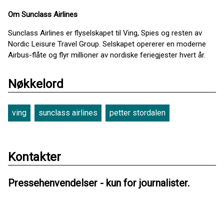
Om Sunclass Airlines
Sunclass Airlines er flyselskapet til Ving, Spies og resten av
Nordic Leisure Travel Group. Selskapet opererer en moderne
Airbus-flåte og flyr millioner av nordiske feriegjester hvert år.
Nøkkelord
ving
sunclass airlines
petter stordalen
Kontakter
Pressehenvendelser - kun for journalister.