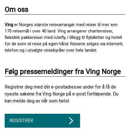
Om oss
Ving
er Norges største reisearrangør med reiser til mer enn
170 reisemål i over 40 land. Ving arrangerer charterreiser,
fleksible pakkereiser med rutefly, i tillegg til flybilletter og hotell
for de som vil reise på egen hånd. Reisene selges via internett,
telefon og i utvalgte reisebyråer over hele landet.
Følg pressemeldinger fra Ving Norge
Registrer deg med din e-postadresse under for å få de
nyeste sakene fra Ving Norge på e-post fortløpende. Du
kan melde deg av når som helst.
REGISTRER