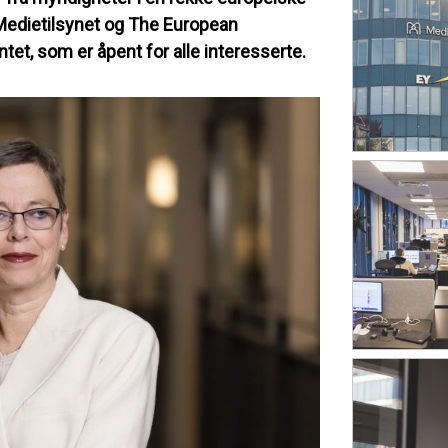
. Medietilsynet og The European
et, som er åpent for alle interesserte.