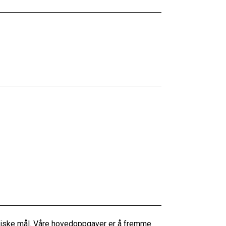
litiske mål. Våre hovedoppgaver er å fremme