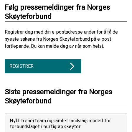
Følg pressemeldinger fra Norges
Skøyteforbund
Registrer deg med din e-postadresse under for å få de
nyeste sakene fra Norges Skøyteforbund på e-post
fortløpende. Du kan melde deg av når som helst.
REGISTRER
Siste pressemeldinger fra Norges
Skøyteforbund
Nytt trenerteam og samlet landslagsmodell for
forbundslaget i hurtigløp skøyter