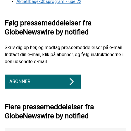
Aktietilbagekøbsprogram - uge 22
Følg pressemeddelelser fra
GlobeNewswire by notified
Skriv dig op her, og modtag pressemeddelelser på e-mail.
Indtast din e-mail, klik på abonner, og følg instruktionerne i
den udsendte e-mail.
ABONNER
Flere pressemeddelelser fra
GlobeNewswire by notified