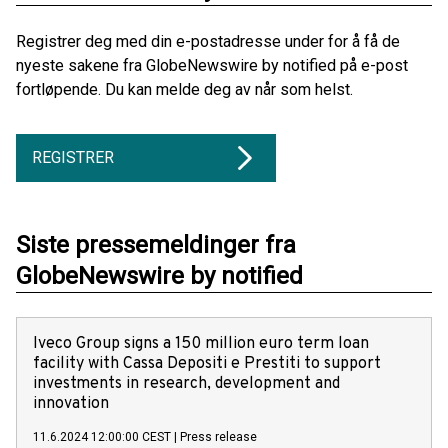
Registrer deg med din e-postadresse under for å få de
nyeste sakene fra GlobeNewswire by notified på e-post
fortløpende. Du kan melde deg av når som helst.
REGISTRER
Siste pressemeldinger fra
GlobeNewswire by notified
Iveco Group signs a 150 million euro term loan
facility with Cassa Depositi e Prestiti to support
investments in research, development and
innovation
11.6.2024 12:00:00 CEST
|
Press release