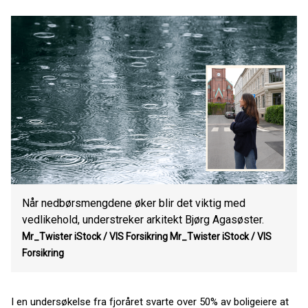
Når nedbørsmengdene øker blir det viktig med
vedlikehold, understreker arkitekt Bjørg Agasøster.
Mr_Twister iStock / VIS Forsikring
Mr_Twister iStock / VIS
Forsikring
I en undersøkelse fra fjoråret svarte over 50% av boligeiere at