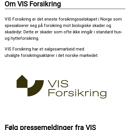
Om VIS Forsikring
VIS Forsikring er det eneste forsikringsselskapet i Norge som
spesialiserer seg på forsikring mot biologiske skader og
skadedyr. Dette er skader som ofte ikke inngår i standard hus-
og hytteforsikring.
VIS Forsikring har et salgssamarbeid med
utvalgte forsikringsaktører i det norske markedet.
Følg pressemeldinger fra VIS