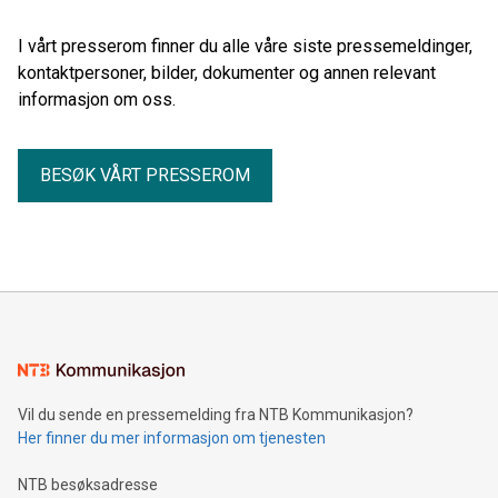
I vårt presserom finner du alle våre siste pressemeldinger,
kontaktpersoner, bilder, dokumenter og annen relevant
informasjon om oss.
BESØK VÅRT PRESSEROM
Vil du sende en pressemelding fra NTB Kommunikasjon?
Her finner du mer informasjon om tjenesten
NTB besøksadresse