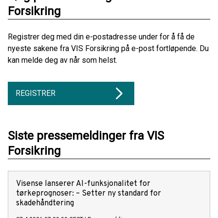
Forsikring
Registrer deg med din e-postadresse under for å få de
nyeste sakene fra VIS Forsikring på e-post fortløpende. Du
kan melde deg av når som helst.
REGISTRER
Siste pressemeldinger fra VIS
Forsikring
Visense lanserer AI-funksjonalitet for
tørkeprognoser: – Setter ny standard for
skadehåndtering