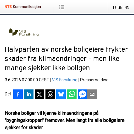
LOGG INN
Halvparten av norske boligeiere frykter
skader fra klimaendringer - men like
mange sjekker ikke boligen
3.6.2026 07:00:00 CEST
|
VIS Forsikring
|
Pressemelding
Del
Norske boliger vil kjenne klimaendringene på
"bygningskroppen" fremover. Men langt fra alle boligeiere
sjekker for skader.