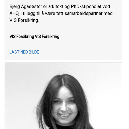
Bjørg Agasøster er arkitekt og PhD-stipendiat ved
AHO, i tillegg til å være tett samarbeidspartner med
VIS Forsikring.
VIS Forsikring
VIS Forsikring
LAST NED BILDE