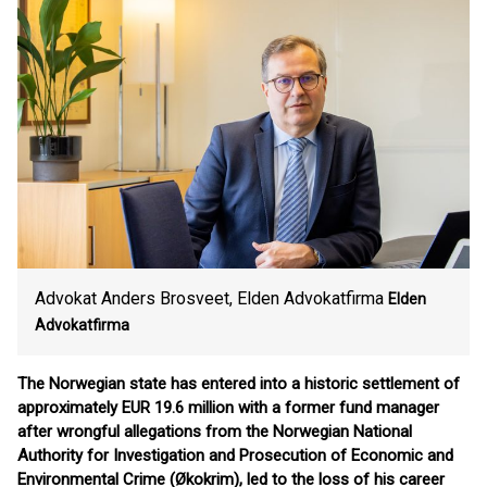
Advokat Anders Brosveet, Elden Advokatfirma
Elden
Advokatfirma
The Norwegian state has entered into a historic settlement of
approximately EUR 19.6 million with a former fund manager
after wrongful allegations from the Norwegian National
Authority for Investigation and Prosecution of Economic and
Environmental Crime (Økokrim), led to the loss of his career