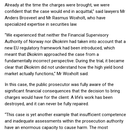
Already at the time the charges were brought, we were
confident that the case would end in acquittal,” said lawyers Mr
Anders Brosveet and Mr Rasmus Woxholt, who have
specialized expertise in securities law.
“We experienced that neither the Financial Supervisory
Authority of Norway nor Økokrim had taken into account that a
new EU regulatory framework had been introduced, which
meant that Økokrim approached the case from a
fundamentally incorrect perspective. During the trial, it became
clear that Økokrim did not understand how the high yield bond
market actually functions,” Mr Woxholt said.
In this case, the public prosecutor was fully aware of the
significant financial consequences that the decision to bring
charges would have for the client. A life’s work has been
destroyed, and it can never be fully repaired.
“This case is yet another example that insufficient competence
and inadequate assessments within the prosecution authority
have an enormous capacity to cause harm. The most