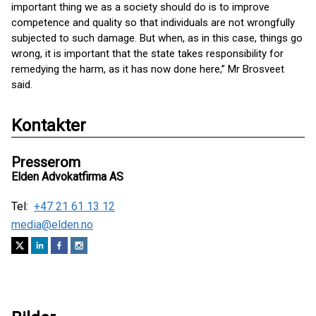
important thing we as a society should do is to improve
competence and quality so that individuals are not wrongfully
subjected to such damage. But when, as in this case, things go
wrong, it is important that the state takes responsibility for
remedying the harm, as it has now done here,” Mr Brosveet
said.
Kontakter
Presserom
Elden Advokatfirma AS
Tel:
+47 21 61 13 12
media@elden.no