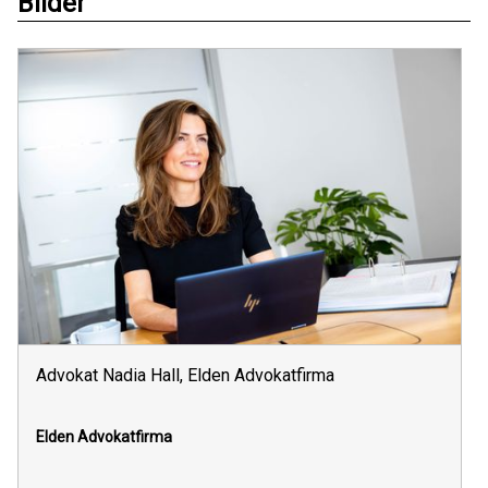
Bilder
Advokat Nadia Hall, Elden Advokatfirma
Elden Advokatfirma