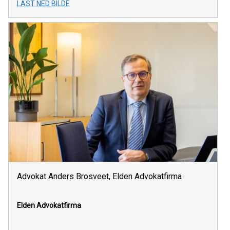
LAST NED BILDE
Advokat Anders Brosveet, Elden Advokatfirma
Elden Advokatfirma