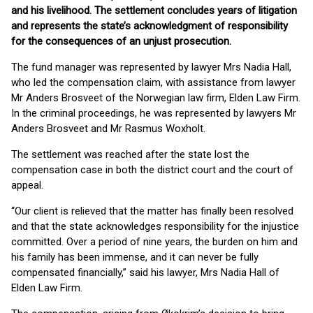
and his livelihood. The settlement concludes years of litigation
and represents the state’s acknowledgment of responsibility
for the consequences of an unjust prosecution.
The fund manager was represented by lawyer Mrs Nadia Hall,
who led the compensation claim, with assistance from lawyer
Mr Anders Brosveet of the Norwegian law firm, Elden Law Firm.
In the criminal proceedings, he was represented by lawyers Mr
Anders Brosveet and Mr Rasmus Woxholt.
The settlement was reached after the state lost the
compensation case in both the district court and the court of
appeal.
“Our client is relieved that the matter has finally been resolved
and that the state acknowledges responsibility for the injustice
committed. Over a period of nine years, the burden on him and
his family has been immense, and it can never be fully
compensated financially,” said his lawyer, Mrs Nadia Hall of
Elden Law Firm.