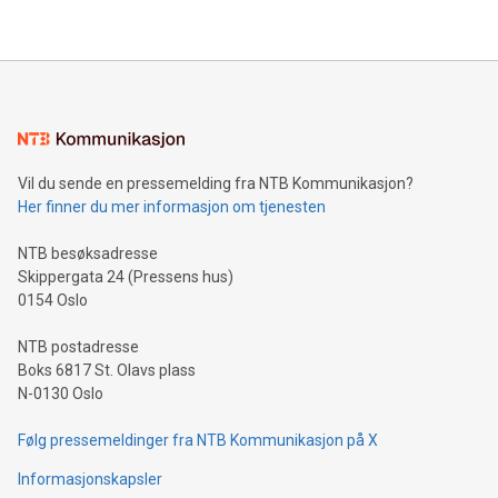
Vil du sende en pressemelding fra NTB Kommunikasjon?
Her finner du mer informasjon om tjenesten
NTB besøksadresse
Skippergata 24 (Pressens hus)
0154 Oslo
NTB postadresse
Boks 6817 St. Olavs plass
N-0130 Oslo
Følg pressemeldinger fra NTB Kommunikasjon på X
Informasjonskapsler