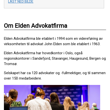
LAST NED BILDE
Om Elden Advokatfirma
Elden Advokatfirma ble etablert i 1994 som en videreføring av
virksomheten til advokat John Elden som ble etablert i 1963.
Elden Advokatfirma har hovedkontor i Oslo, også
regionskontorer i Sandefjord, Stavanger, Haugesund, Bergen og
Tromsø.
Selskapet har ca 120 advokater og -fullmektiger, og til sammen
over 150 medarbeidere.