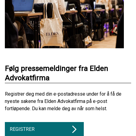
Følg pressemeldinger fra Elden
Advokatfirma
Registrer deg med din e-postadresse under for å få de
nyeste sakene fra Elden Advokatfirma på e-post
fortløpende. Du kan melde deg av når som helst.
REGISTRER