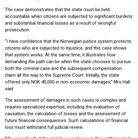
The case demonstrates that the state must be held
accountable when citizens are subjected to significant burdens
and substantial financial losses as a result of wrongful
prosecution.
“I have confidence that the Norwegian justice system protects
citizens who are subjected to injustice, and this case shows
that system works. At the same time, it illustrates how
demanding the path can be when the state chooses to pursue
both the criminal case and the subsequent compensation
claim all the way to the Supreme Court. Initially, the state
offered only NOK 40,000 in non-economic damages,” Mrs Hall
said.
The assessment of damages in such cases is complex and
requires specialized expertise, including the evaluation of
causation, the calculation of losses and the assessment of
future financial consequences. Such calculations of financial
loss must withstand full judicial review.