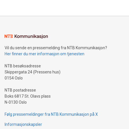
Vil du sende en pressemelding fra NTB Kommunikasjon?
Her finner du mer informasjon om tjenesten
NTB besøksadresse
Skippergata 24 (Pressens hus)
0154 Oslo
NTB postadresse
Boks 6817 St. Olavs plass
N-0130 Oslo
Følg pressemeldinger fra NTB Kommunikasjon på X
Informasjonskapsler