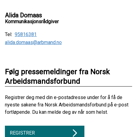
Alida Domaas
Kommunikasjonsrådgiver
Tel:
95816381
alida.domaas@arbmand.no
Følg pressemeldinger fra Norsk
Arbeidsmandsforbund
Registrer deg med din e-postadresse under for å få de
nyeste sakene fra Norsk Arbeidsmandsforbund på e-post
fortløpende. Du kan melde deg av når som helst.
REGISTRER