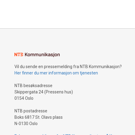
Vil du sende en pressemelding fra NTB Kommunikasjon?
Her finner du mer informasjon om tjenesten
NTB besøksadresse
Skippergata 24 (Pressens hus)
0154 Oslo
NTB postadresse
Boks 6817 St. Olavs plass
N-0130 Oslo