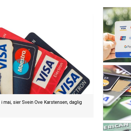
i mai, sier Svein Ove Karstensen, daglig