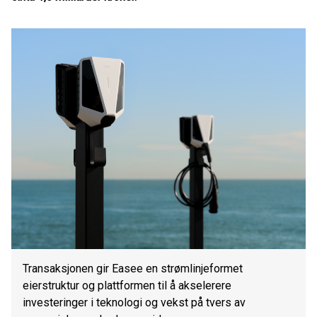
Transaksjonen gir Easee en strømlinjeformet
eierstruktur og plattformen til å akselerere
investeringer i teknologi og vekst på tvers av