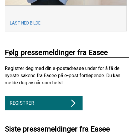
LAST NED BILDE
Følg pressemeldinger fra Easee
Registrer deg med din e-postadresse under for å få de
nyeste sakene fra Easee på e-post fortløpende. Du kan
melde deg av når som helst.
REGISTRER
Siste pressemeldinger fra Easee