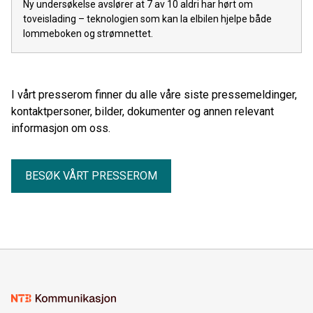
Ny undersøkelse avslører at 7 av 10 aldri har hørt om
toveislading – teknologien som kan la elbilen hjelpe både
lommeboken og strømnettet.
I vårt presserom finner du alle våre siste pressemeldinger,
kontaktpersoner, bilder, dokumenter og annen relevant
informasjon om oss.
BESØK VÅRT PRESSEROM