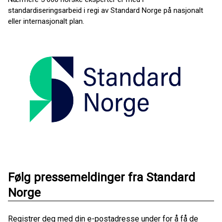
standardiseringsarbeid i regi av Standard Norge på nasjonalt
eller internasjonalt plan.
Følg pressemeldinger fra Standard
Norge
Registrer deg med din e-postadresse under for å få de