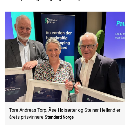
Tore Andreas Torp, Åse Høisæter og Steinar Helland er
årets prisvinnere
Standard Norge