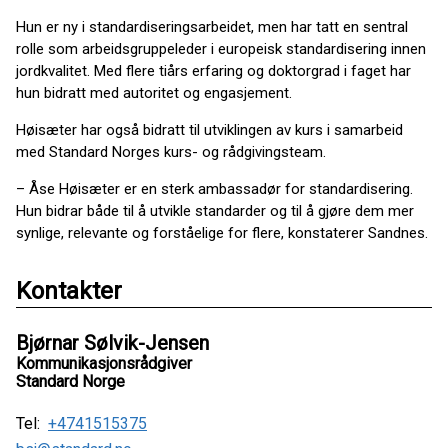
Hun er ny i standardiseringsarbeidet, men har tatt en sentral
rolle som arbeidsgruppeleder i europeisk standardisering innen
jordkvalitet. Med flere tiårs erfaring og doktorgrad i faget har
hun bidratt med autoritet og engasjement.
Høisæter har også bidratt til utviklingen av kurs i samarbeid
med Standard Norges kurs- og rådgivingsteam.
– Åse Høisæter er en sterk ambassadør for standardisering.
Hun bidrar både til å utvikle standarder og til å gjøre dem mer
synlige, relevante og forståelige for flere, konstaterer Sandnes.
Kontakter
Bjørnar Sølvik-Jensen
Kommunikasjonsrådgiver
Standard Norge
Tel:
+4741515375