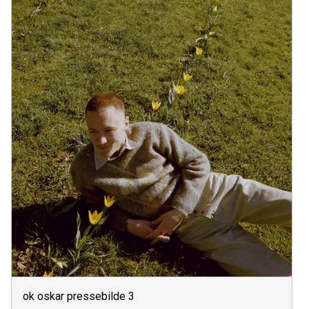
ok oskar pressebilde 3