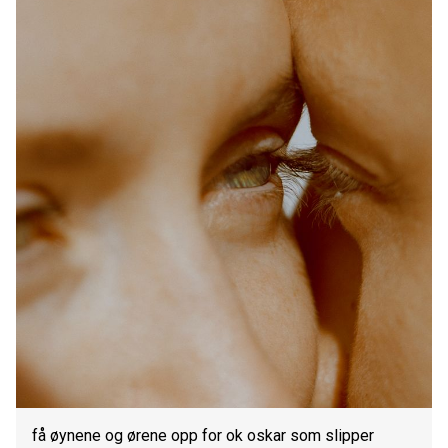
få øynene og ørene opp for ok oskar som slipper