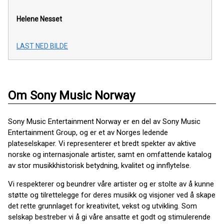
Helene Nesset
LAST NED BILDE
Om Sony Music Norway
Sony Music Entertainment Norway er en del av Sony Music
Entertainment Group, og er et av Norges ledende
plateselskaper. Vi representerer et bredt spekter av aktive
norske og internasjonale artister, samt en omfattende katalog
av stor musikkhistorisk betydning, kvalitet og innflytelse.
Vi respekterer og beundrer våre artister og er stolte av å kunne
støtte og tilrettelegge for deres musikk og visjoner ved å skape
det rette grunnlaget for kreativitet, vekst og utvikling. Som
selskap bestreber vi å gi våre ansatte et godt og stimulerende