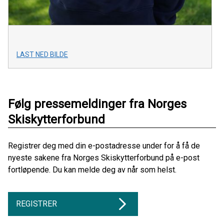
LAST NED BILDE
Følg pressemeldinger fra Norges
Skiskytterforbund
Registrer deg med din e-postadresse under for å få de
nyeste sakene fra Norges Skiskytterforbund på e-post
fortløpende. Du kan melde deg av når som helst.
REGISTRER