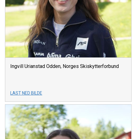
Ingvill Urianstad Odden, Norges Skiskytterforbund
LAST NED BILDE