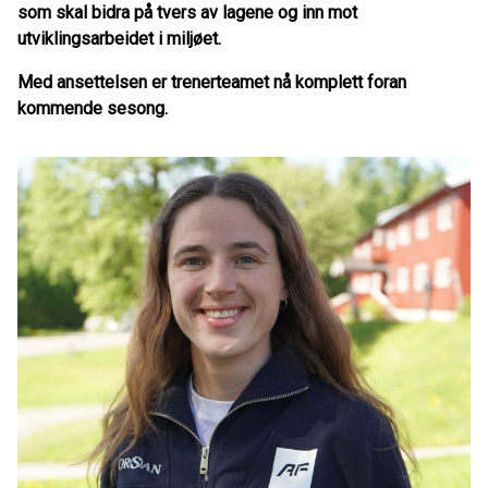
som skal bidra på tvers av lagene og inn mot
utviklingsarbeidet i miljøet.
Med ansettelsen er trenerteamet nå komplett foran
kommende sesong.