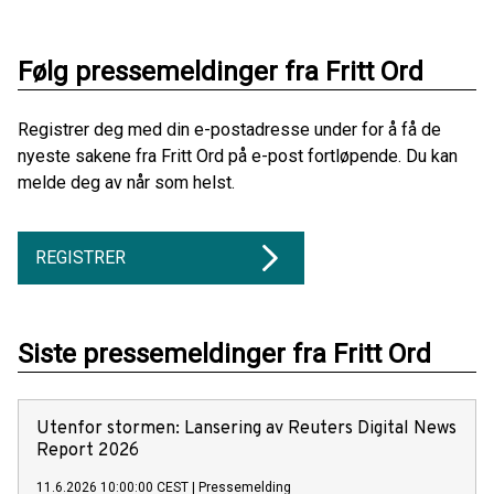
Følg pressemeldinger fra Fritt Ord
Registrer deg med din e-postadresse under for å få de
nyeste sakene fra Fritt Ord på e-post fortløpende. Du kan
melde deg av når som helst.
REGISTRER
Siste pressemeldinger fra Fritt Ord
Utenfor stormen: Lansering av Reuters Digital News
Report 2026
11.6.2026 10:00:00 CEST
|
Pressemelding