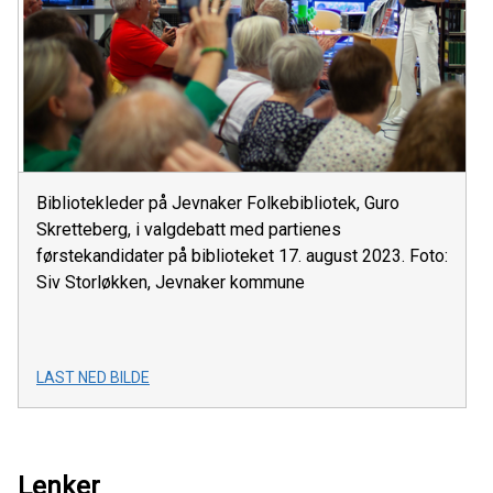
Bibliotekleder på Jevnaker Folkebibliotek, Guro
Skretteberg, i valgdebatt med partienes
førstekandidater på biblioteket 17. august 2023. Foto:
Siv Storløkken, Jevnaker kommune
LAST NED BILDE
Lenker