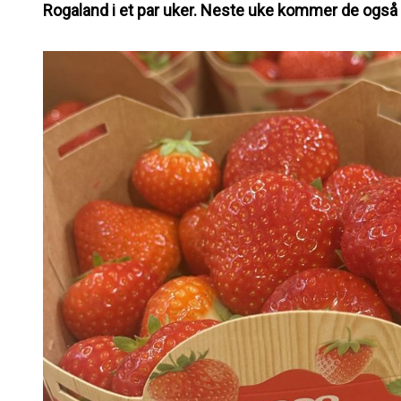
Rogaland i et par uker. Neste uke kommer de også t