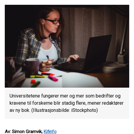
Universitetene fungerer mer og mer som bedrifter og
kravene til forskerne blir stadig flere, mener redaktører
av ny bok. (Illustrasjonsbilde: iStockphoto)
Av: Simon Gramvik,
Kifinfo