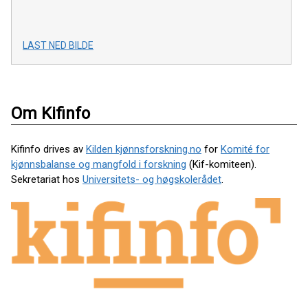
LAST NED BILDE
Om Kifinfo
Kifinfo drives av
Kilden kjønnsforskning.no
for
Komité for
kjønnsbalanse og mangfold i forskning
(Kif-komiteen).
Sekretariat hos
Universitets- og høgskolerådet
.