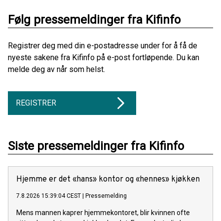
Følg pressemeldinger fra Kifinfo
Registrer deg med din e-postadresse under for å få de
nyeste sakene fra Kifinfo på e-post fortløpende. Du kan
melde deg av når som helst.
REGISTRER
Siste pressemeldinger fra Kifinfo
Hjemme er det «hans» kontor og «hennes» kjøkken
7.8.2026 15:39:04 CEST
|
Pressemelding
Mens mannen kaprer hjemmekontoret, blir kvinnen ofte