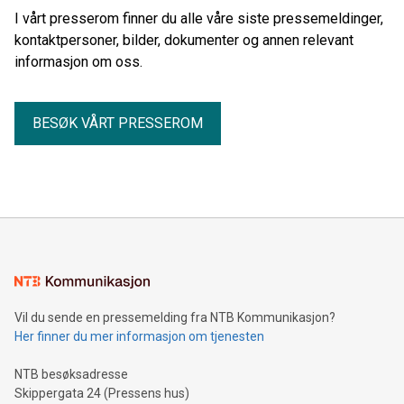
I vårt presserom finner du alle våre siste pressemeldinger,
kontaktpersoner, bilder, dokumenter og annen relevant
informasjon om oss.
BESØK VÅRT PRESSEROM
Vil du sende en pressemelding fra NTB Kommunikasjon?
Her finner du mer informasjon om tjenesten
NTB besøksadresse
Skippergata 24 (Pressens hus)