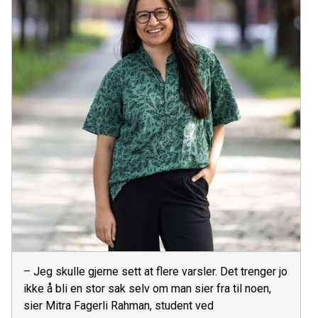
– Jeg skulle gjerne sett at flere varsler. Det trenger jo
ikke å bli en stor sak selv om man sier fra til noen,
sier Mitra Fagerli Rahman, student ved