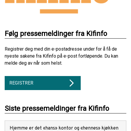
Følg pressemeldinger fra Kifinfo
Registrer deg med din e-postadresse under for å få de
nyeste sakene fra Kifinfo på e-post fortløpende. Du kan
melde deg av når som helst.
REGISTRER
Siste pressemeldinger fra Kifinfo
Hjemme er det «hans» kontor og «hennes» kjøkken