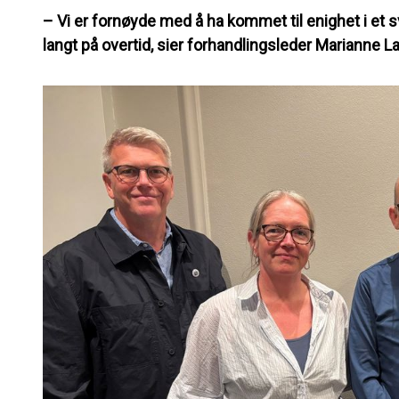
– Vi er fornøyde med å ha kommet til enighet i et s
langt på overtid, sier forhandlingsleder Marianne L