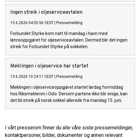
Ingen streik i oljeserviceavtalen
15.6.2026 04:55:56 CEST
|
Pressemelding
Forbundet Styrke kom natt til mandag i havn med
lønnsoppgjøret for oljeserviceavtalen. Dermed blir det ingen
streik for Forbundet Styrke på sokkelen.
Meklingen i oljeservice har startet
13.6.2026 10:24:11 CEST
|
Pressemelding
Meklingen i oljeserviceoppgjøret startet lørdag formiddag
hos Riksmekleren i Oslo. Dersom partene ikke blir enige, kan
det bli streik på norsk sokkel allerede fra mandag 15. juni.
I vårt presserom finner du alle våre siste pressemeldinger,
kontaktpersoner, bilder, dokumenter og annen relevant