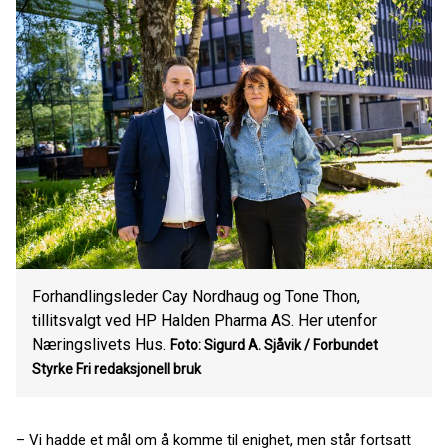
Forhandlingsleder Cay Nordhaug og Tone Thon,
tillitsvalgt ved HP Halden Pharma AS. Her utenfor
Næringslivets Hus.
Foto: Sigurd A. Sjåvik / Forbundet
Styrke
Fri redaksjonell bruk
– Vi hadde et mål om å komme til enighet, men står fortsatt