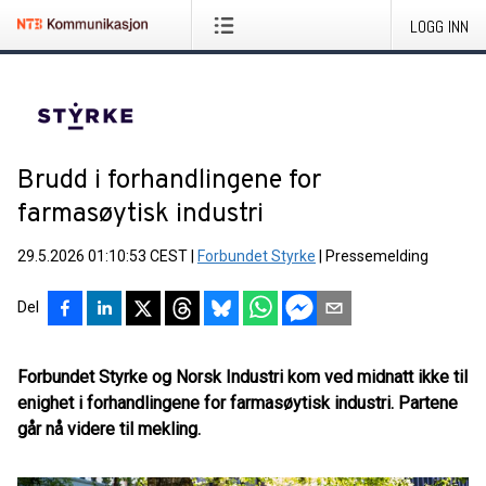
LOGG INN
Brudd i forhandlingene for
farmasøytisk industri
29.5.2026 01:10:53 CEST
|
Forbundet Styrke
|
Pressemelding
Del
Forbundet Styrke og Norsk Industri kom ved midnatt ikke til
enighet i forhandlingene for farmasøytisk industri. Partene
går nå videre til mekling.