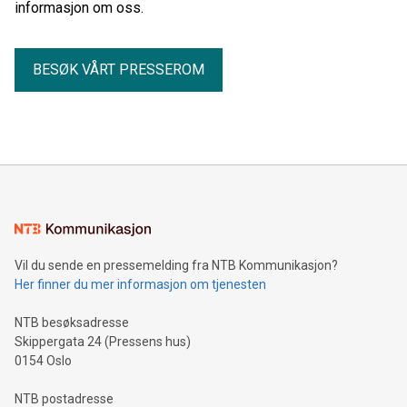
informasjon om oss.
BESØK VÅRT PRESSEROM
Vil du sende en pressemelding fra NTB Kommunikasjon?
Her finner du mer informasjon om tjenesten
NTB besøksadresse
Skippergata 24 (Pressens hus)
0154 Oslo
NTB postadresse