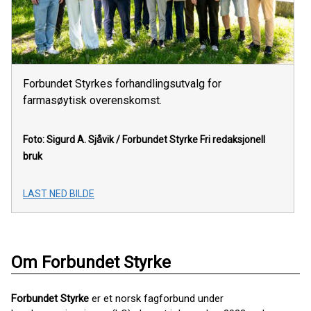
Forbundet Styrkes forhandlingsutvalg for
farmasøytisk overenskomst.
Foto: Sigurd A. Sjåvik / Forbundet Styrke
Fri redaksjonell
bruk
LAST NED BILDE
Om Forbundet Styrke
Forbundet Styrke
er et norsk fagforbund under