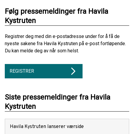
Følg pressemeldinger fra Havila
Kystruten
Registrer deg med din e-postadresse under for å få de
nyeste sakene fra Havila Kystruten på e-post fortløpende.
Du kan melde deg av når som helst.
REGISTRER
Siste pressemeldinger fra Havila
Kystruten
Havila Kystruten lanserer værside