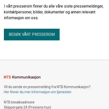
I vårt presserom finner du alle våre siste pressemeldinger,
kontaktpersoner, bilder, dokumenter og annen relevant
informasjon om oss.
BESØK VÅRT PRESSEROM
Vil du sende en pressemelding fra NTB Kommunikasjon?
Her finner du mer informasjon om tjenesten
NTB besøksadresse
Skippergata 24 (Pressens hus)