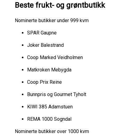
Beste frukt- og grøntbutikk
Nominerte butikker under 999 kvm
SPAR Gaupne
Joker Balestrand
Coop Marked Veidholmen
Matkroken Mebygda
Coop Prix Reine
Bunnpris og Gourmet Tyholt
KIWI 385 Adamstuen
REMA 1000 Sogndal
Nominerte butikker over 1000 kvm