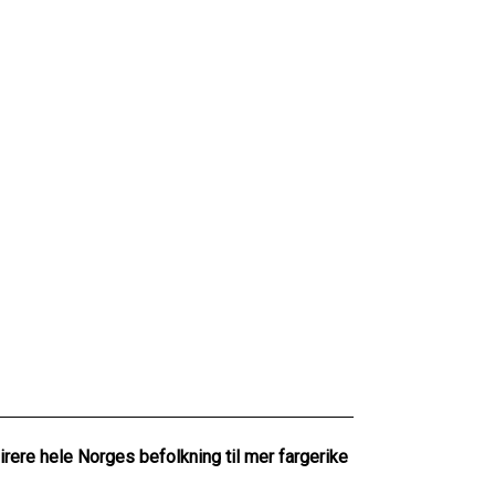
irere hele Norges befolkning til mer fargerike