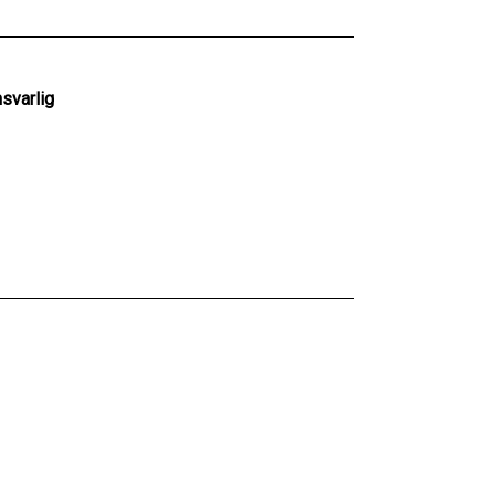
svarlig