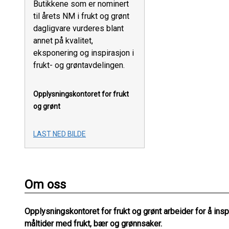
Butikkene som er nominert
til årets NM i frukt og grønt
dagligvare vurderes blant
annet på kvalitet,
eksponering og inspirasjon i
frukt- og grøntavdelingen.
Opplysningskontoret for frukt
og grønt
LAST NED BILDE
Om oss
Opplysningskontoret for frukt og grønt arbeider for å insp
måltider med frukt, bær og grønnsaker.