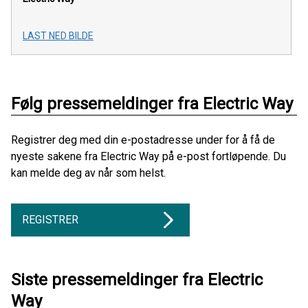
LAST NED BILDE
Følg pressemeldinger fra Electric Way
Registrer deg med din e-postadresse under for å få de
nyeste sakene fra Electric Way på e-post fortløpende. Du
kan melde deg av når som helst.
REGISTRER
Siste pressemeldinger fra Electric
Way