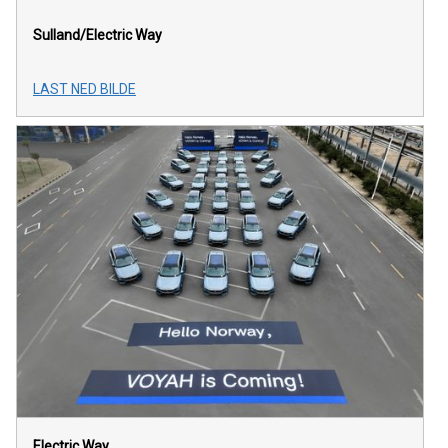
Sulland/Electric Way
LAST NED BILDE
Electric Way