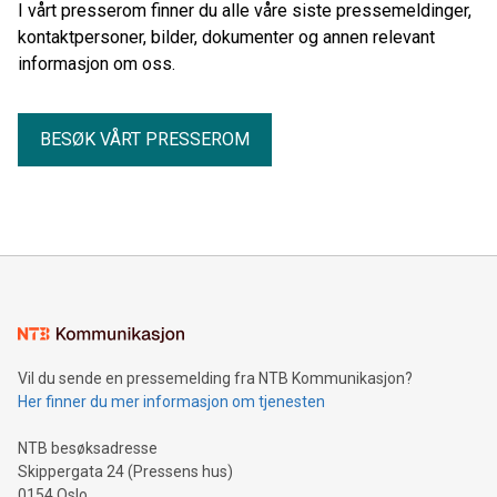
I vårt presserom finner du alle våre siste pressemeldinger,
kontaktpersoner, bilder, dokumenter og annen relevant
informasjon om oss.
BESØK VÅRT PRESSEROM
Vil du sende en pressemelding fra NTB Kommunikasjon?
Her finner du mer informasjon om tjenesten
NTB besøksadresse
Skippergata 24 (Pressens hus)
0154 Oslo