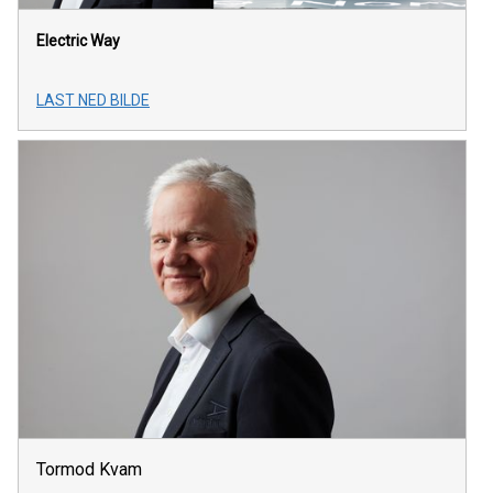
Electric Way
LAST NED BILDE
Tormod Kvam