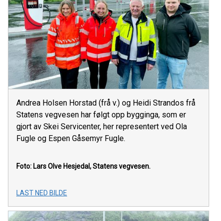
Andrea Holsen Horstad (frå v.) og Heidi Strandos frå
Statens vegvesen har følgt opp bygginga, som er
gjort av Skei Servicenter, her representert ved Ola
Fugle og Espen Gåsemyr Fugle.
Foto: Lars Olve Hesjedal, Statens vegvesen.
LAST NED BILDE