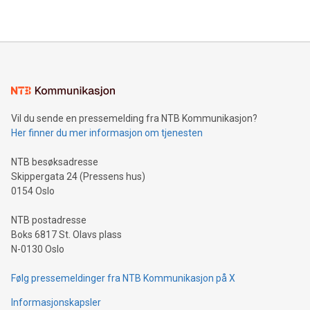
Vil du sende en pressemelding fra NTB Kommunikasjon?
Her finner du mer informasjon om tjenesten
NTB besøksadresse
Skippergata 24 (Pressens hus)
0154 Oslo
NTB postadresse
Boks 6817 St. Olavs plass
N-0130 Oslo
Følg pressemeldinger fra NTB Kommunikasjon på X
Informasjonskapsler