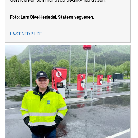
Foto: Lars Olve Hesjedal, Statens vegvesen.
LAST NED BILDE