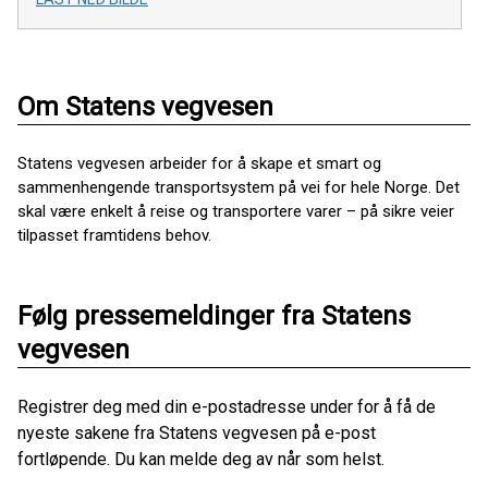
Om Statens vegvesen
Statens vegvesen arbeider for å skape et smart og
sammenhengende transportsystem på vei for hele Norge. Det
skal være enkelt å reise og transportere varer – på sikre veier
tilpasset framtidens behov.
Følg pressemeldinger fra Statens
vegvesen
Registrer deg med din e-postadresse under for å få de
nyeste sakene fra Statens vegvesen på e-post
fortløpende. Du kan melde deg av når som helst.