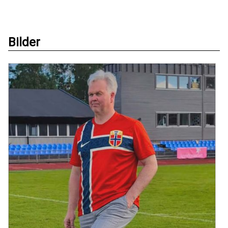
Bilder