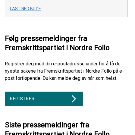
LAST NED BILDE
Følg pressemeldinger fra
Fremskrittspartiet i Nordre Follo
Registrer deg med din e-postadresse under for å få de
nyeste sakene fra Fremskrittspartiet i Nordre Follo på e-
post fortløpende. Du kan melde deg av når som helst.
REGISTRER
Siste pressemeldinger fra
Fremskrittspartiet i Nordre Follo