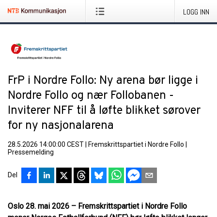
LOGG INN
FrP i Nordre Follo: Ny arena bør ligge i
Nordre Follo og nær Follobanen -
Inviterer NFF til å løfte blikket sørover
for ny nasjonalarena
28.5.2026 14:00:00 CEST
|
Fremskrittspartiet i Nordre Follo
|
Pressemelding
Del
Oslo 28. mai 2026 – Fremskrittspartiet i Nordre Follo