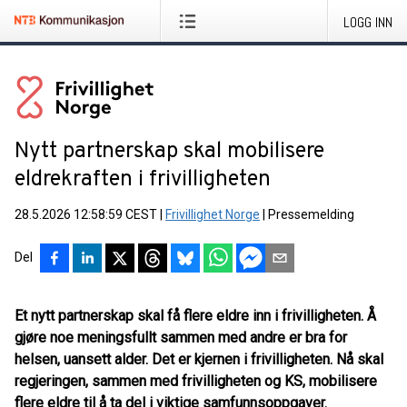
LOGG INN
Nytt partnerskap skal mobilisere
eldrekraften i frivilligheten
28.5.2026 12:58:59 CEST
|
Frivillighet Norge
|
Pressemelding
Del
Et nytt partnerskap skal få flere eldre inn i frivilligheten. Å
gjøre noe meningsfullt sammen med andre er bra for
helsen, uansett alder. Det er kjernen i frivilligheten. Nå skal
regjeringen, sammen med frivilligheten og KS, mobilisere
flere eldre til å ta del i viktige samfunnsoppgaver.