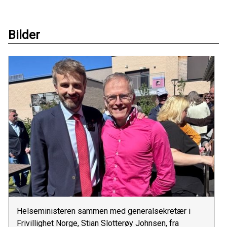
Bilder
Helseministeren sammen med generalsekretær i
Frivillighet Norge, Stian Slotterøy Johnsen, fra