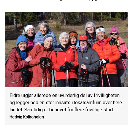
Eldre utgjør allerede en uvurderlig del av frivilligheten
og legger ned en stor innsats i lokalsamfunn over hele
landet. Samtidig er behovet for flere frivillige stort.
Hedvig Kolboholen