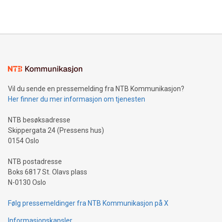
Vil du sende en pressemelding fra NTB Kommunikasjon?
Her finner du mer informasjon om tjenesten
NTB besøksadresse
Skippergata 24 (Pressens hus)
0154 Oslo
NTB postadresse
Boks 6817 St. Olavs plass
N-0130 Oslo
Følg pressemeldinger fra NTB Kommunikasjon på X
Informasjonskapsler