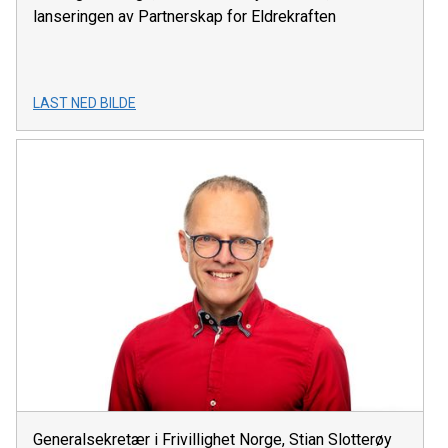
lanseringen av Partnerskap for Eldrekraften
LAST NED BILDE
Generalsekretær i Frivillighet Norge, Stian Slotterøy