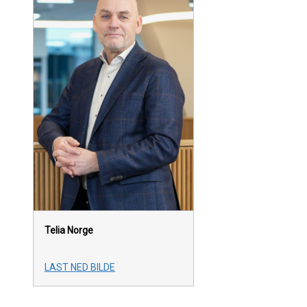
Telia Norge
LAST NED BILDE