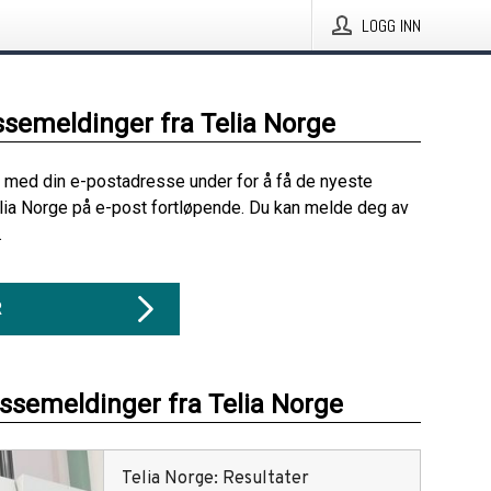
LOGG INN
ssemeldinger fra Telia Norge
 med din e-postadresse under for å få de nyeste
lia Norge på e-post fortløpende. Du kan melde deg av
.
R
essemeldinger fra Telia Norge
Telia Norge: Resultater