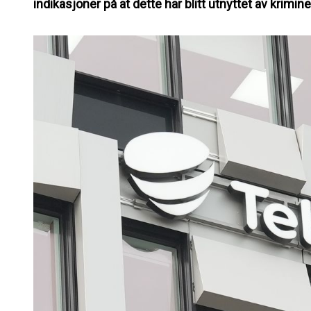
indikasjoner på at dette har blitt utnyttet av krimine