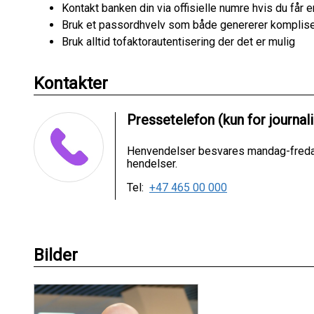
Kontakt banken din via offisielle numre hvis du får
Bruk et passordhvelv som både genererer komplise
Bruk alltid tofaktorautentisering der det er mulig
Kontakter
Pressetelefon (kun for journali
Henvendelser besvares mandag-fredag 
hendelser.
Tel:
+47 465 00 000
Bilder