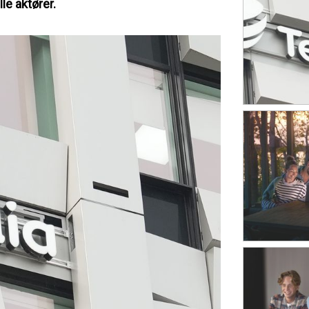
lle aktører.